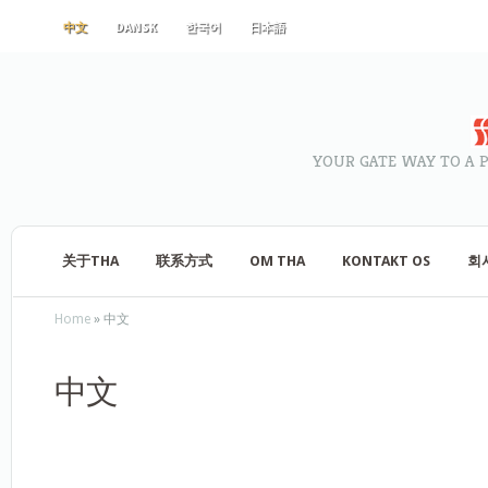
中文
DANSK
한국어
日本語
YOUR GATE WAY TO A 
关于THA
联系方式
OM THA
KONTAKT OS
회
Home
»
中文
中文