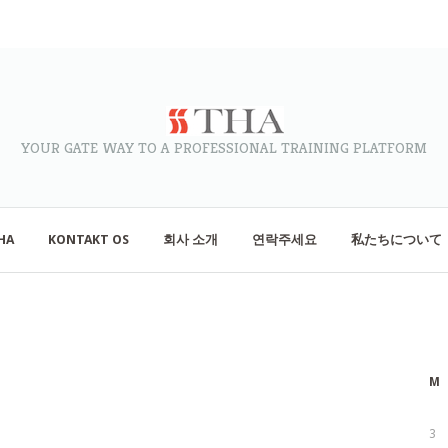
YOUR GATE WAY TO A PROFESSIONAL TRAINING PLATFORM
HA
KONTAKT OS
회사 소개
연락주세요
私たちについて
M
3