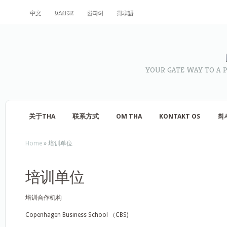
中文
DANSK
한국어
日本語
YOUR GATE WAY TO A 
关于THA
联系方式
OM THA
KONTAKT OS
회
Home
»
培训单位
培训单位
培训合作机构
Copenhagen Business School （CBS)