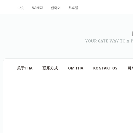
中文
DANSK
한국어
日本語
YOUR GATE WAY TO A 
关于THA
联系方式
OM THA
KONTAKT OS
회