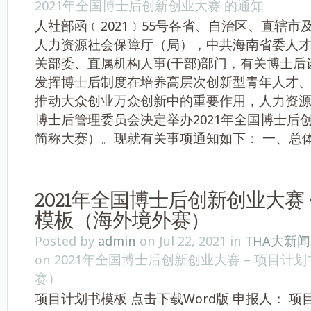
2021年全国博士后创新创业大赛 的通知
人社部函﹝2021﹞55号各省、自治区、直辖
人力资源社会保障厅（局），中共海南省委人
关部委、直属机构人事(干部)部门，有关博士后
发挥博士后制度在培养高层次创新型青年人才
推动大众创业万众创新中的重要作用，人力资
博士后管理委员会决定举办2021年全国博士后
简称大赛）。现就有关事项通知如下： 一、总体目
2021年全国博士后创新创业大赛 
模板（海外境外赛）
Posted by
admin
on Jul 22, 2021 in
THA大新闻
on 2021年全国博士后创新创业大赛 – 项目
赛）
项目计划书模板 点击下载Word版 申报人： 项目