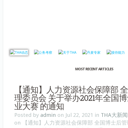
MOST RECENT ARTICLES
【通知】人力资源社会保障部 
理委员会 关于举办2021年全国
业大赛 的通知
Posted by
admin
on Jul 22, 2021 in
THA大新闻
on 【通知】人力资源社会保障部 全国博士后管