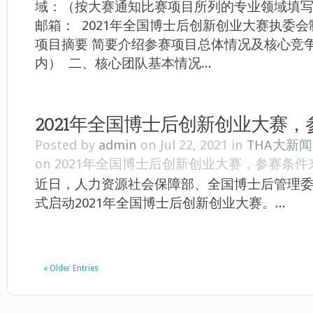
域：（按大赛通知比赛项目所列的专业领域填写）
邮箱： 2021年全国博士后创新创业大赛执委会制 
项目摘要 简要介绍参赛项目总体情况及核心竞争
内） 二、核心团队基本情况...
2021年全国博士后创新创业大赛
Posted by
admin
on Jul 22, 2021 in
THA大新闻
on 2021年全国博士后创新创业大赛，参赛条件
近日，人力资源社会保障部、全国博士后管理
式启动2021年全国博士后创新创业大赛。...
« Older Entries