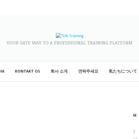
YOUR GATE WAY TO A PROFESSIONAL TRAINING PLATFORM
HA
KONTAKT OS
회사 소개
연락주세요
私たちについて
M
3